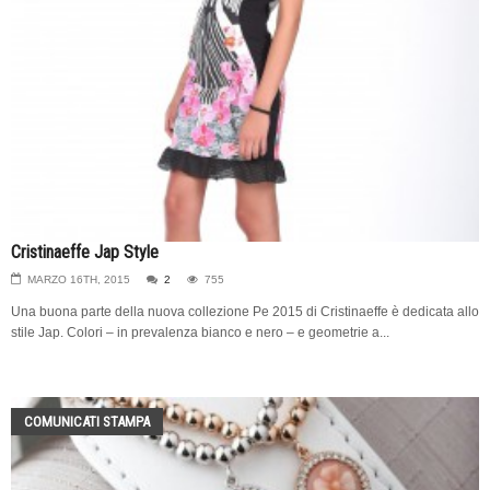
Cristinaeffe Jap Style
MARZO 16TH, 2015
2
755
Una buona parte della nuova collezione Pe 2015 di Cristinaeffe è dedicata allo
stile Jap. Colori – in prevalenza bianco e nero – e geometrie a...
COMUNICATI STAMPA