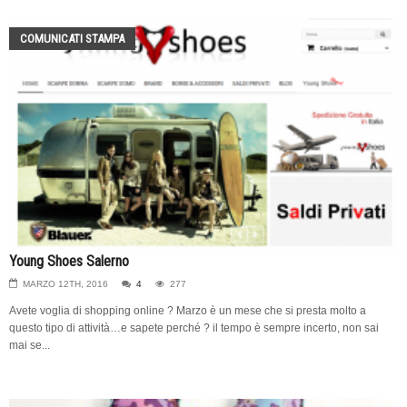
COMUNICATI STAMPA
Young Shoes Salerno
MARZO 12TH, 2016
4
277
Avete voglia di shopping online ? Marzo è un mese che si presta molto a
questo tipo di attività…e sapete perché ? il tempo è sempre incerto, non sai
mai se...