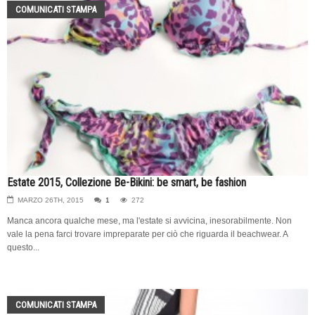
COMUNICATI STAMPA
Estate 2015, Collezione Be-Bikini: be smart, be fashion
MARZO 26TH, 2015
1
272
Manca ancora qualche mese, ma l'estate si avvicina, inesorabilmente. Non
vale la pena farci trovare impreparate per ciò che riguarda il beachwear. A
questo...
COMUNICATI STAMPA