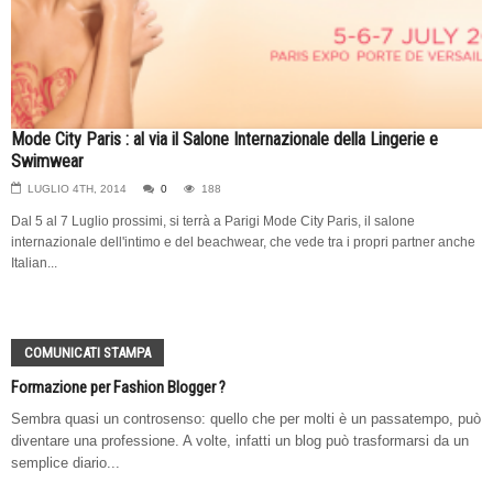
Mode City Paris : al via il Salone Internazionale della Lingerie e
Swimwear
LUGLIO 4TH, 2014
0
188
Dal 5 al 7 Luglio prossimi, si terrà a Parigi Mode City Paris, il salone
internazionale dell'intimo e del beachwear, che vede tra i propri partner anche
Italian...
COMUNICATI STAMPA
Formazione per Fashion Blogger ?
Sembra quasi un controsenso: quello che per molti è un passatempo, può
diventare una professione. A volte, infatti un blog può trasformarsi da un
semplice diario...