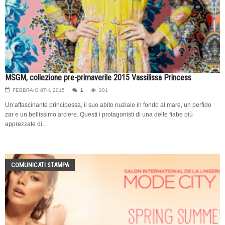
MSGM, collezione pre-primaverile 2015 Vassilissa Princess
FEBBRAIO 8TH, 2015
1
201
Un’affascinante principessa, il suo abito nuziale in fondo al mare, un perfido
zar e un bellissimo arciere. Questi i protagonisti di una delle fiabe più
apprezzate di...
COMUNICATI STAMPA