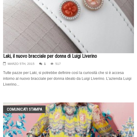
Laki, il nuovo bracciale per donna di Luigi Liverino
MARZO 5TH, 2015
1
517
Tutte pazze per Laki, si potrebbe definire così la curiosità che si è accesa
intorno al nuovo bracciale per donna ideato da Luigi Liverino. L’azienda Luigi
Liverino...
COMUNICATI STAMPA