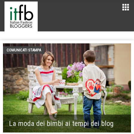
COMUNICATI STAMPA
La moda dei bimbi ai tempi dei blog