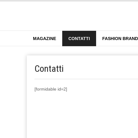
MAGAZINE
CONTATTI
FASHION BRAN
Contatti
[formidable id=2]