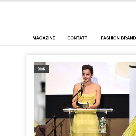
MAGAZINE
CONTATTI
FASHION BRAN
DIOR