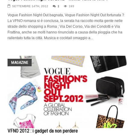
SETTEMBRE 14TH, 2012
1
193
Vogue Fashion Night Out bagnata, Vogue Fashion Night Out fortunata ?
La VFNO romana si è conclusa, la serata ha raccolto molta gente nelle
strade dello shopping a Roma ; Via Del Corso, Via dei Condotti e Via
Frattina, anche se molti hanno rinunciato a causa della pioggia che ha
rallentato tutta la città. Musica e cocktail omaggio a...
MAGAZINE
VFNO 2012 : i gadget da non perdere