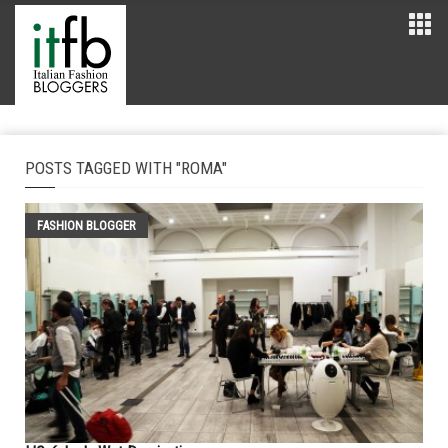
POSTS TAGGED WITH "ROMA"
FASHION BLOGGER