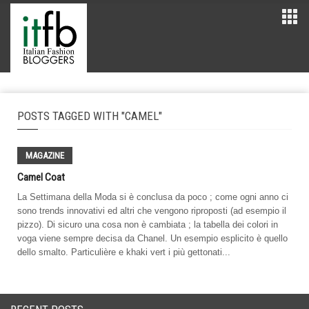
POSTS TAGGED WITH "CAMEL"
MAGAZINE
Camel Coat
La Settimana della Moda si è conclusa da poco ; come ogni anno ci
sono trends innovativi ed altri che vengono riproposti (ad esempio il
pizzo). Di sicuro una cosa non è cambiata ; la tabella dei colori in
voga viene sempre decisa da Chanel. Un esempio esplicito è quello
dello smalto. Particulière e khaki vert i più gettonati...