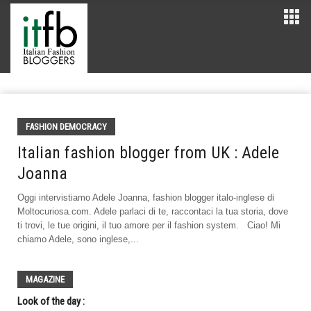
FASHION DEMOCRACY
Italian fashion blogger from UK : Adele
Joanna
Oggi intervistiamo Adele Joanna, fashion blogger italo-inglese di
Moltocuriosa.com. Adele parlaci di te, raccontaci la tua storia, dove
ti trovi, le tue origini, il tuo amore per il fashion system. Ciao! Mi
chiamo Adele, sono inglese,...
MAGAZINE
Look of the day :