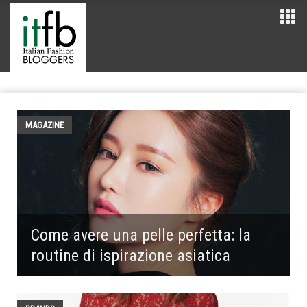
MAGAZINE
Come avere una pelle perfetta: la
routine di ispirazione asiatica