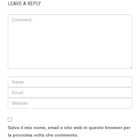
LEAVE A REPLY
Salva il mio nome, email e sito web in questo browser per
la prossima volta che commento.