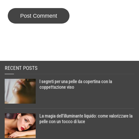
RECENT POSTS
I segreti per una pelle da copertina con la
coppettazione viso
La magia dell’illuminante liquido: come valorizzare la
pelle con un tocco di luce