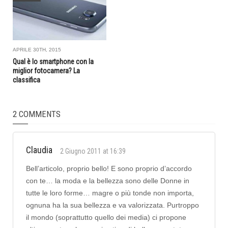
APRILE 30TH, 2015
Qual è lo smartphone con la
miglior fotocamera? La
classifica
2 COMMENTS
Claudia
2 Giugno 2011 at 16:39
Bell’articolo, proprio bello! E sono proprio d’accordo
con te… la moda e la bellezza sono delle Donne in
tutte le loro forme… magre o più tonde non importa,
ognuna ha la sua bellezza e va valorizzata. Purtroppo
il mondo (soprattutto quello dei media) ci propone