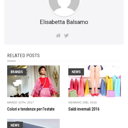
Elisabetta Balsamo
RELATED POSTS
BRANDS
NEWS
MARZO 10TH, 2017
GENNAIO 2ND, 2016
Colori e tendenze per l'estate
Saldi invernali 2016
NEWS