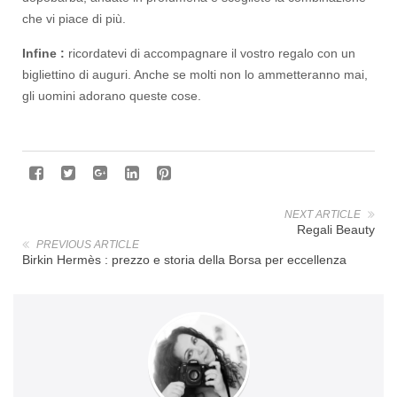
che vi piace di più.
Infine :
ricordatevi di accompagnare il vostro regalo con un
bigliettino di auguri. Anche se molti non lo ammetteranno mai,
gli uomini adorano queste cose.
NEXT ARTICLE
Regali Beauty
PREVIOUS ARTICLE
Birkin Hermès : prezzo e storia della Borsa per eccellenza