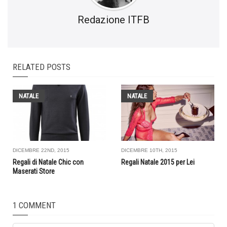
Redazione ITFB
RELATED POSTS
NATALE
NATALE
DICEMBRE 22ND, 2015
DICEMBRE 10TH, 2015
Regali di Natale Chic con
Regali Natale 2015 per Lei
Maserati Store
1 COMMENT