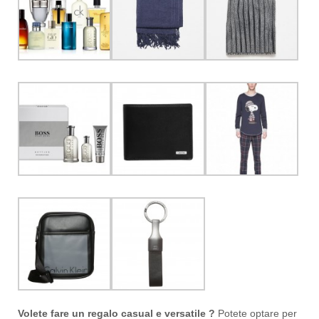
Volete fare un regalo casual e versatile ?
Potete optare per