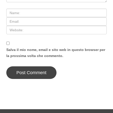
Salva il mio nome, email e sito web in questo browser per
la prossima volta che commento.