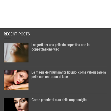
RECENT POSTS
I segreti per una pelle da copertina con la
coppettazione viso
La magia dell’illuminante liquido: come valorizzare la
pelle con un tocco di luce
Come prendersi cura delle sopracciglia