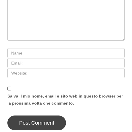
Salva il mio nome, email e sito web in questo browser per
la prossima volta che commento.