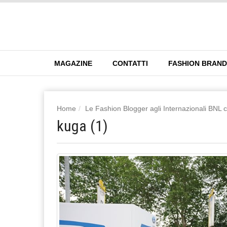
MAGAZINE
CONTATTI
FASHION BRAN
Home
Le Fashion Blogger agli Internazionali BNL 
kuga (1)