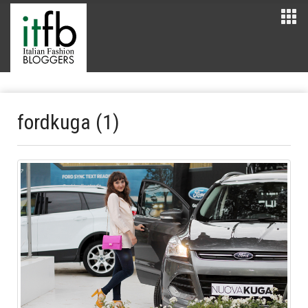
fordkuga (1)