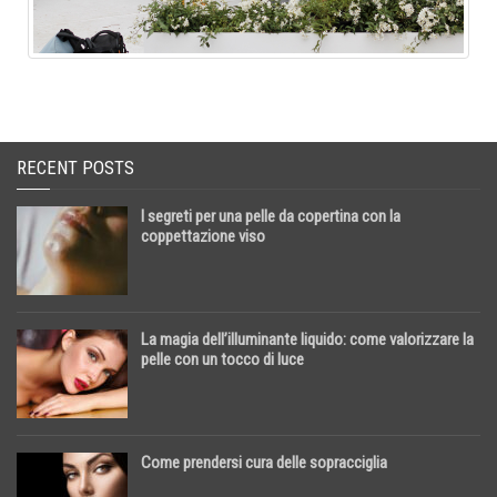
RECENT POSTS
I segreti per una pelle da copertina con la
coppettazione viso
La magia dell’illuminante liquido: come valorizzare la
pelle con un tocco di luce
Come prendersi cura delle sopracciglia