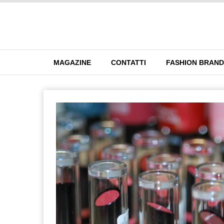
MAGAZINE
CONTATTI
FASHION BRAN