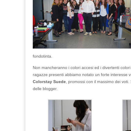
fondotinta.
Non mancheranno i colori accesi ed i divertenti colori 
ragazze presenti abbiamo notato un forte interesse ve
Colorstay Suede
, promossi con il massimo dei voti. 
delle blogger.