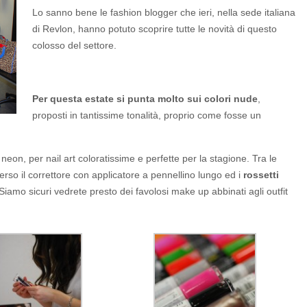
Lo sanno bene le fashion blogger che ieri, nella sede italiana
di Revlon, hanno potuto scoprire tutte le novità di questo
colosso del settore.
Per questa estate si punta molto sui colori nude
,
proposti in tantissime tonalità, proprio come fosse un
neon, per nail art coloratissime e perfette per la stagione. Tra le
rso il correttore con applicatore a pennellino lungo ed i
rossetti
Siamo sicuri vedrete presto dei favolosi make up abbinati agli outfit