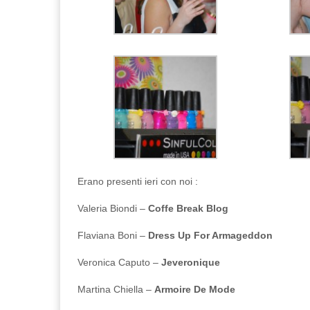
Erano presenti ieri con noi :
Valeria Biondi –
Coffe Break Blog
Flaviana Boni –
Dress Up For Armageddon
Veronica Caputo –
Jeveronique
Martina Chiella –
Armoire De Mode