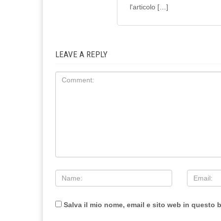
l'articolo […]
LEAVE A REPLY
Salva il mio nome, email e sito web in questo