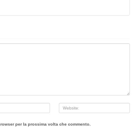
 browser per la prossima volta che commento.