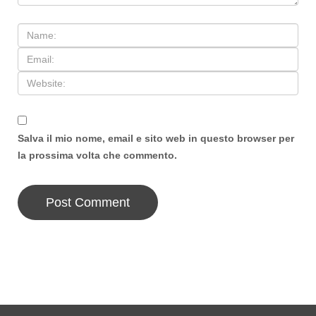
Salva il mio nome, email e sito web in questo browser per
la prossima volta che commento.