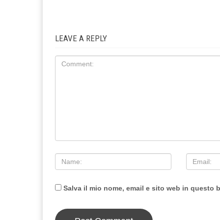
LEAVE A REPLY
Salva il mio nome, email e sito web in questo