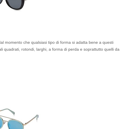
, dal momento che qualsiasi tipo di forma si adatta bene a questi
li quadrati, rotondi, larghi, a forma di perda e soprattutto quelli da