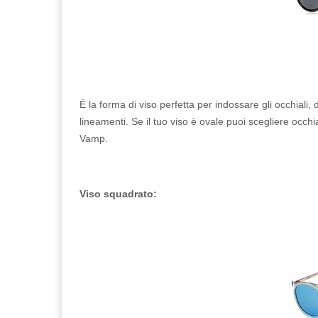
È la forma di viso perfetta per indossare gli occhiali
lineamenti. Se il tuo viso è ovale puoi scegliere occhia
Vamp.
Viso squadrato: