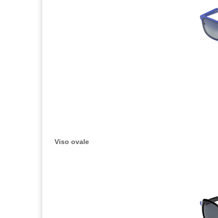
Viso ovale