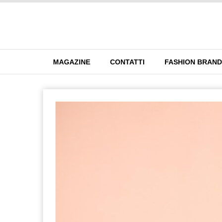
MAGAZINE
CONTATTI
FASHION BRAN