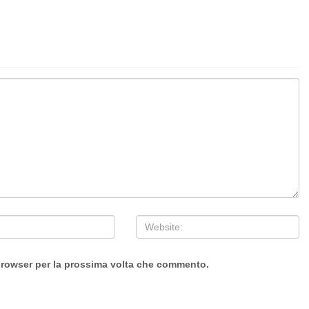
 browser per la prossima volta che commento.