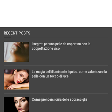
RECENT POSTS
I segreti per una pelle da copertina con la
coppettazione viso
La magia dell’illuminante liquido: come valorizzare la
pelle con un tocco di luce
Come prendersi cura delle sopracciglia