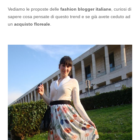
Vediamo le proposte delle
fashion blogger italiane
, curiosi di
sapere cosa pensate di questo trend e se già avete ceduto ad
un
acquisto floreale
.