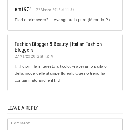
em1974
27 Marzo 2012 at 11:37
Fiori a primavera? …Avanguardia pura (Miranda P.)
Fashion Blogger & Beauty | Italian Fashion
Bloggers
27 Marzo 2012 at 13:19
[…] giorni fa in questo articolo, vi avevamo parlato
della moda delle stampe floreali. Questo trend ha
contaminato anche il […]
LEAVE A REPLY