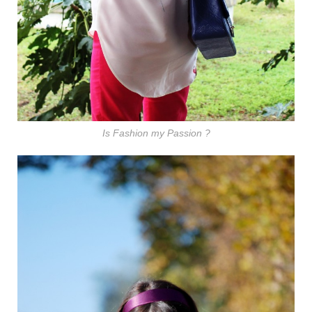
Is Fashion my Passion ?