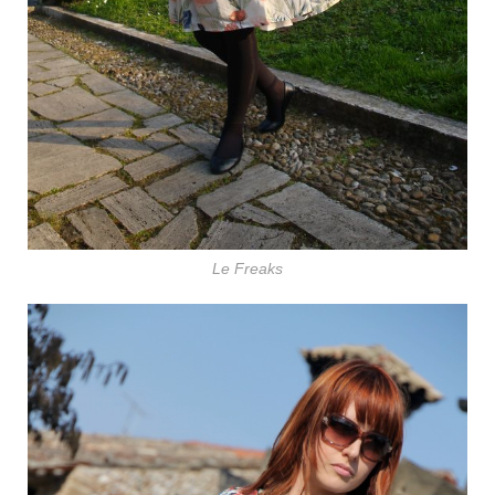
Le Freaks