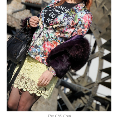
The Chili Cool