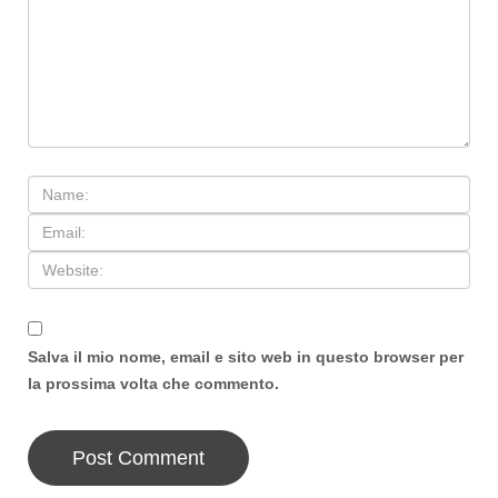
Salva il mio nome, email e sito web in questo browser per
la prossima volta che commento.