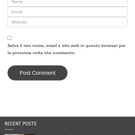
Salva il mio nome, email e sito web in questo browser per
la prossima volta che commento.
RECENT POSTS