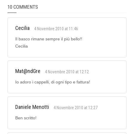
10 COMMENTS
Cecilia
4 Novembre 2010 at 11:46
Il basco rimane sempre il più bello!!
Cecilia
Mat@ndGre
4 Novembre 2010 at 12:12
Io adoro i cappelli, di ogni tipo e fattura!
Daniele Menotti
4 Novembre 2010 at 12:27
Ben scritto!