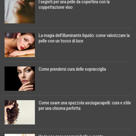
I segreti per una pelle da copertina con la
coppettazione viso
La magia dell’illuminante liquido: come valorizzare la
pelle con un tocco di luce
Come prendersi cura delle sopracciglia
Come usare una spazzola asciugacapelli: cura e stile
per una chioma perfetta