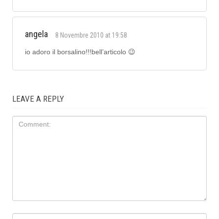
angela
8 Novembre 2010 at 19:58
io adoro il borsalino!!!bell’articolo 😉
LEAVE A REPLY