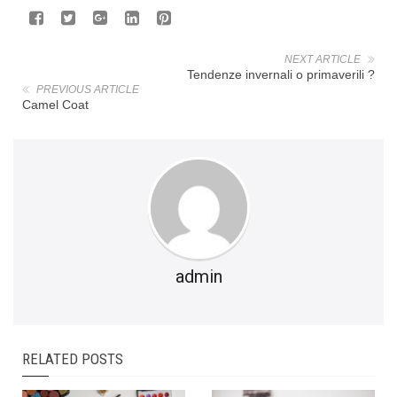
NEXT ARTICLE
Tendenze invernali o primaverili ?
PREVIOUS ARTICLE
Camel Coat
admin
RELATED POSTS