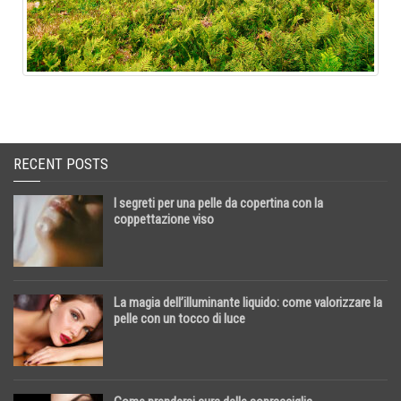
RECENT POSTS
I segreti per una pelle da copertina con la
coppettazione viso
La magia dell’illuminante liquido: come valorizzare la
pelle con un tocco di luce