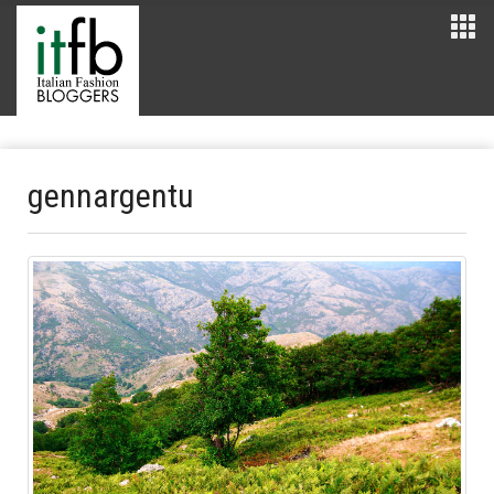
gennargentu