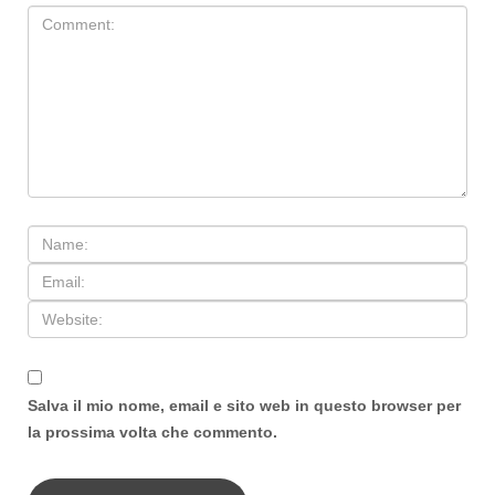
Salva il mio nome, email e sito web in questo browser per
la prossima volta che commento.