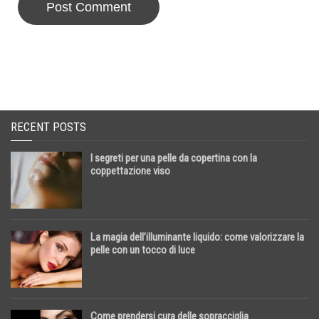
RECENT POSTS
I segreti per una pelle da copertina con la
coppettazione viso
La magia dell’illuminante liquido: come valorizzare la
pelle con un tocco di luce
Come prendersi cura delle sopracciglia