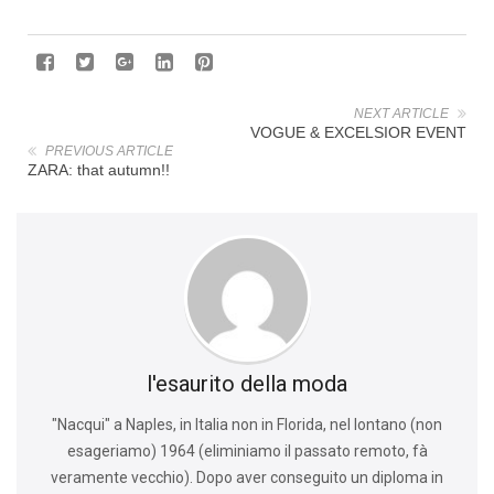
NEXT ARTICLE
VOGUE & EXCELSIOR EVENT
PREVIOUS ARTICLE
ZARA: that autumn!!
l'esaurito della moda
"Nacqui" a Naples, in Italia non in Florida, nel lontano (non
esageriamo) 1964 (eliminiamo il passato remoto, fà
veramente vecchio). Dopo aver conseguito un diploma in