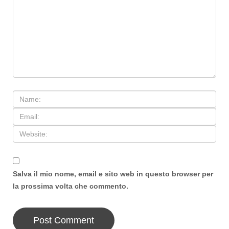
Salva il mio nome, email e sito web in questo browser per
la prossima volta che commento.