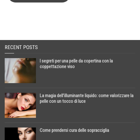
RECENT POSTS
I segreti per una pelle da copertina con la
coppettazione viso
La magia dell’illuminante liquido: come valorizzare la
pelle con un tocco di luce
Come prendersi cura delle sopracciglia