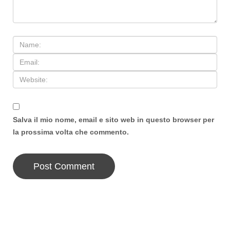
Salva il mio nome, email e sito web in questo browser per
la prossima volta che commento.