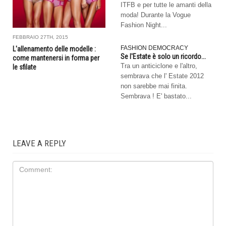
ITFB e per tutte le amanti della
moda! Durante la Vogue
Fashion Night...
FEBBRAIO 27TH, 2015
FASHION DEMOCRACY
L'allenamento delle modelle :
Se l'Estate è solo un ricordo...
come mantenersi in forma per
Tra un anticiclone e l'altro,
le sfilate
sembrava che l' Estate 2012
non sarebbe mai finita.
Sembrava ! E' bastato...
LEAVE A REPLY