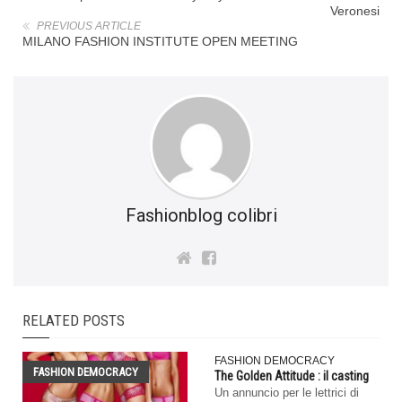
Veronesi
PREVIOUS ARTICLE
MILANO FASHION INSTITUTE OPEN MEETING
Fashionblog colibri
RELATED POSTS
FASHION DEMOCRACY
FASHION DEMOCRACY
The Golden Attitude : il casting
Un annuncio per le lettrici di