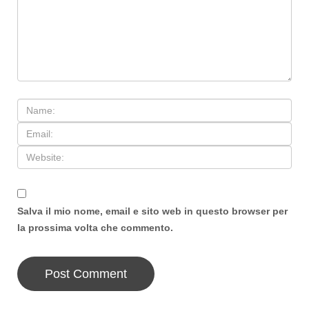
Salva il mio nome, email e sito web in questo browser per
la prossima volta che commento.