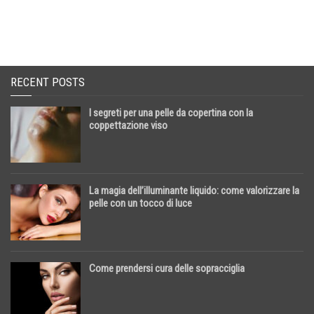
RECENT POSTS
I segreti per una pelle da copertina con la
coppettazione viso
La magia dell’illuminante liquido: come valorizzare la
pelle con un tocco di luce
Come prendersi cura delle sopracciglia