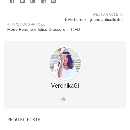
NEXT ARTICLE
EVE Lerock - jeans anticellulite!
PREVIOUS ARTICLE
Mode Femme è felice di essere in ITFB
VeronikaGi
RELATED POSTS