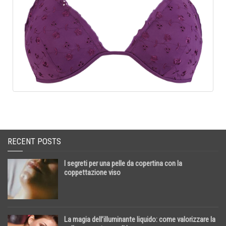
RECENT POSTS
I segreti per una pelle da copertina con la
coppettazione viso
La magia dell’illuminante liquido: come valorizzare la