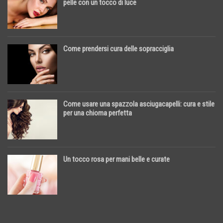
pelle con un tocco di luce
Come prendersi cura delle sopracciglia
Come usare una spazzola asciugacapelli: cura e stile
per una chioma perfetta
Un tocco rosa per mani belle e curate