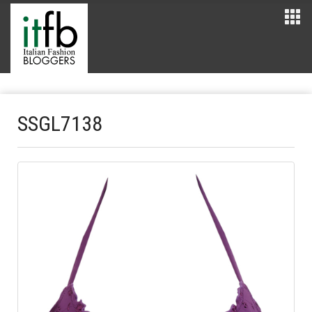
SSGL7138